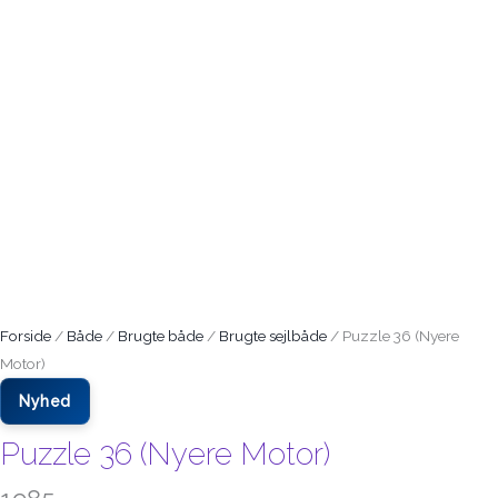
Forside
/
Både
/
Brugte både
/
Brugte sejlbåde
/ Puzzle 36 (Nyere
Motor)
Nyhed
Puzzle 36 (Nyere Motor)