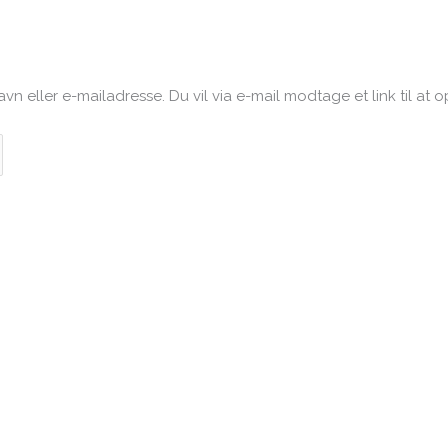
vn eller e-mailadresse. Du vil via e-mail modtage et link til at