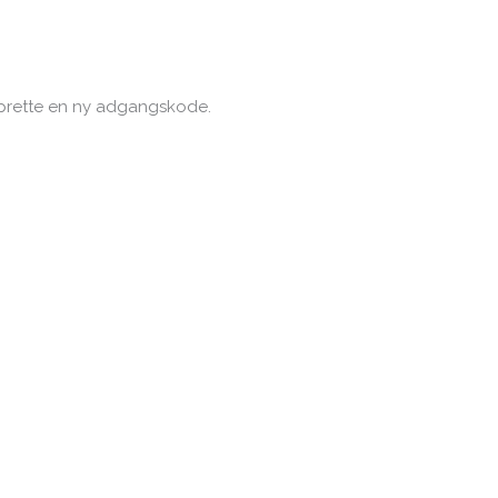
 oprette en ny adgangskode.