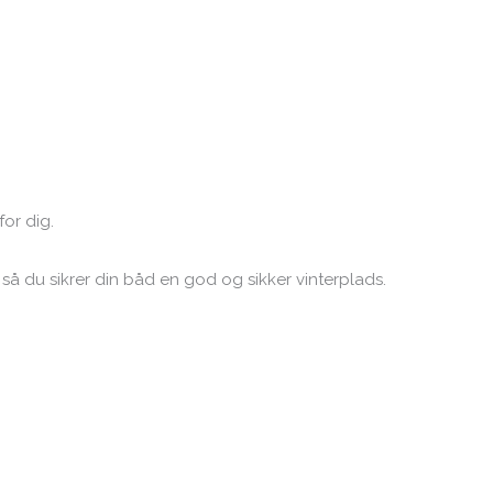
for dig.
 så du sikrer din båd en god og sikker vinterplads.