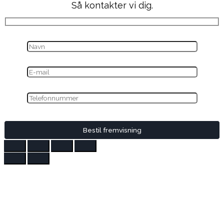
Så kontakter vi dig.